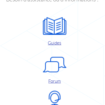
Guides
Forum